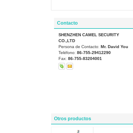
Contacto
SHENZHEN CAMEL SECURITY
CO.,LTD
Persona de Contacto:
Mr. David You
Teléfono:
86-755-29412290
Fax:
86-755-83204001
Otros productos