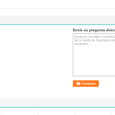
Envíe su pregunta dire