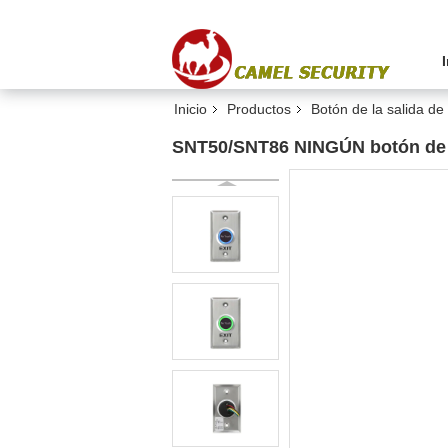
Inicio
Productos
Botón de la salida de
SNT50/SNT86 NINGÚN botón de la 