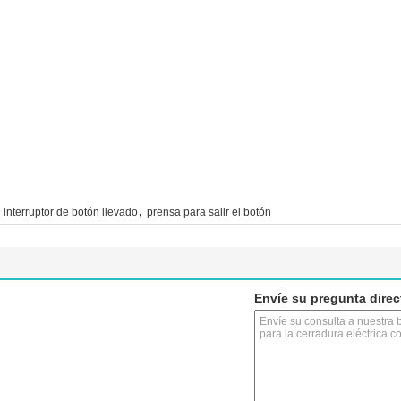
,
interruptor de botón llevado
prensa para salir el botón
Envíe su pregunta dire