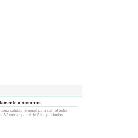
ctamente a nosotros