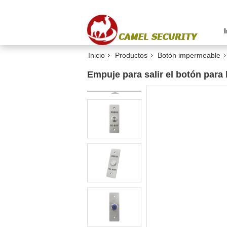
Inicio
Productos
Botón impermeable
Empuje para salir el botón para 