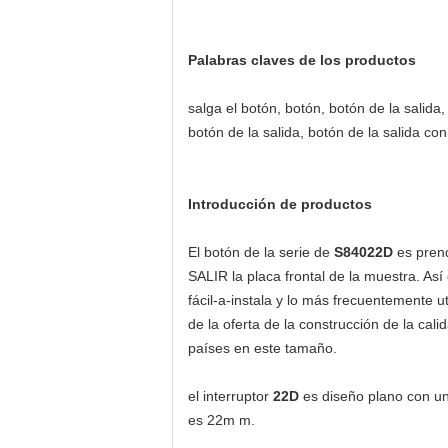
Palabras claves de los productos
salga el botón, botón, botón de la salida, 
botón de la salida, botón de la salida con
Introducción de productos
El botón de la serie de
S84022D
es pren
SALIR la placa frontal de
la
muestra. Así 
fácil-a-instala y lo más frecuentemente u
de la oferta de la construcción de la cal
países en este tamaño.
el interruptor
22D
es diseño plano con u
es 22m m.