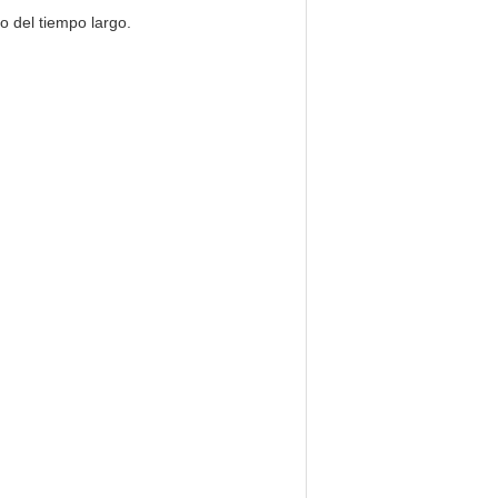
o del tiempo largo.